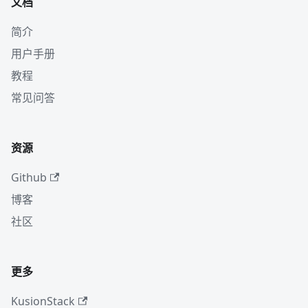
文档
简介
用户手册
教程
常见问答
资源
Github
博客
社区
更多
KusionStack