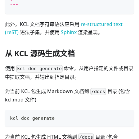
"""
此外，KCL 文档字符串语法应采用
re-structured text
(reST)
语法子集，并使用
Sphinx
渲染呈现。
从 KCL 源码生成文档
使用
命令，从用户指定的文件或目录
kcl doc generate
中提取文档，并输出到指定目录。
为当前 KCL 包生成 Markdown 文档到
目录 (包含
/docs
kcl.mod 文件)
kcl doc generate
为当前 KCL 包生成 HTML 文档到
目录 (包含
/docs