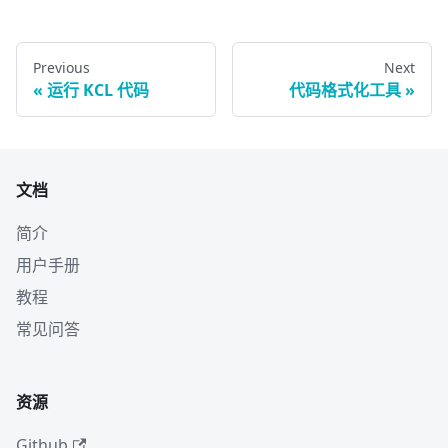
Previous
Next
运行 KCL 代码
代码格式化工具
文档
简介
用户手册
教程
常见问答
资源
Github