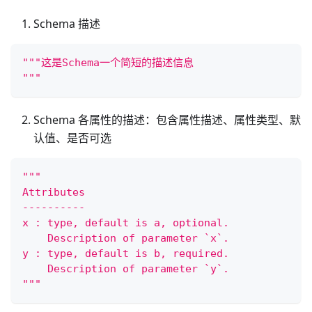
Schema 描述
"""这是Schema一个简短的描述信息
"""
Schema 各属性的描述：包含属性描述、属性类型、默
认值、是否可选
"""
Attributes
----------
x : type, default is a, optional.
    Description of parameter `x`.
y : type, default is b, required.
    Description of parameter `y`.
"""