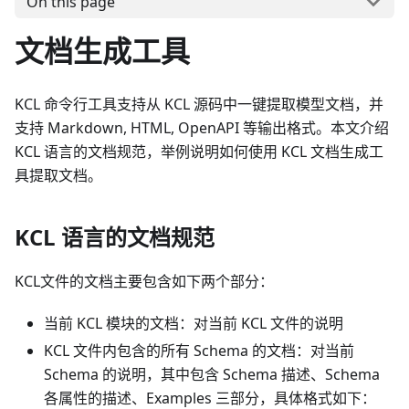
On this page
文档生成工具
KCL 命令行工具支持从 KCL 源码中一键提取模型文档，并
支持 Markdown, HTML, OpenAPI 等输出格式。本文介绍
KCL 语言的文档规范，举例说明如何使用 KCL 文档生成工
具提取文档。
KCL 语言的文档规范
KCL文件的文档主要包含如下两个部分：
当前 KCL 模块的文档：对当前 KCL 文件的说明
KCL 文件内包含的所有 Schema 的文档：对当前
Schema 的说明，其中包含 Schema 描述、Schema
各属性的描述、Examples 三部分，具体格式如下：