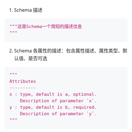
Schema 描述
"""这是Schema一个简短的描述信息
"""
Schema 各属性的描述：包含属性描述、属性类型、默
认值、是否可选
"""
Attributes
----------
x : type, default is a, optional.
    Description of parameter `x`.
y : type, default is b, required.
    Description of parameter `y`.
"""