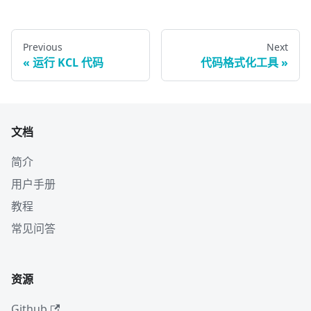
Previous
Next
运行 KCL 代码
代码格式化工具
文档
简介
用户手册
教程
常见问答
资源
Github