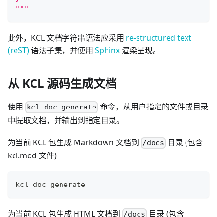
"""
此外，KCL 文档字符串语法应采用
re-structured text
(reST)
语法子集，并使用
Sphinx
渲染呈现。
从 KCL 源码生成文档
使用
命令，从用户指定的文件或目录
kcl doc generate
中提取文档，并输出到指定目录。
为当前 KCL 包生成 Markdown 文档到
目录 (包含
/docs
kcl.mod 文件)
kcl doc generate
为当前 KCL 包生成 HTML 文档到
目录 (包含
/docs