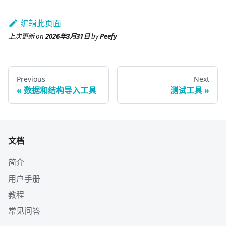
编辑此页面
上次更新
on
2026年3月31日
by
Peefy
Previous
Next
数据和结构导入工具
测试工具
文档
简介
用户手册
教程
常见问答