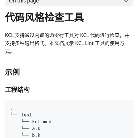
On this page
代码风格检查工具
KCL 支持通过内置的命令行工具对 KCL 代码进行检查，并
支持多种输出格式。本文档展示 KCL Lint 工具的使用方
式。
示例
工程结构
.
└── Test
    └── kcl.mod
    └── a.k
    └── b.k