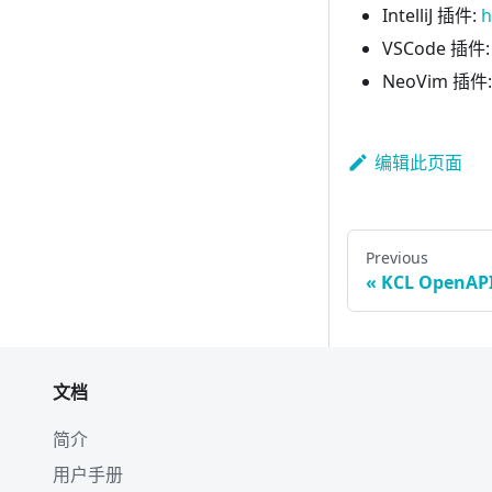
IntelliJ 插件:
h
VSCode 插件
NeoVim 插件
编辑此页面
Previous
KCL OpenAP
文档
简介
用户手册