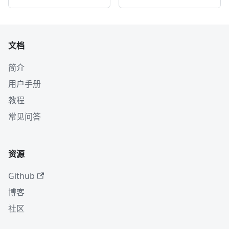
文档
简介
用户手册
教程
常见问答
资源
Github
博客
社区