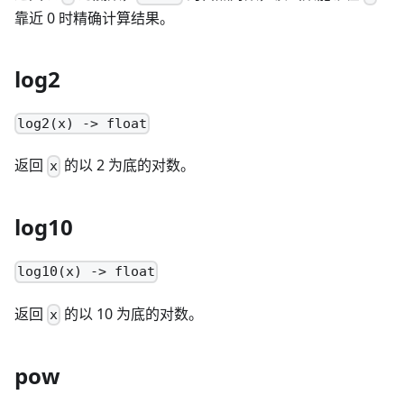
靠近 0 时精确计算结果。
log2
log2(x) -> float
返回
的以 2 为底的对数。
x
log10
log10(x) -> float
返回
的以 10 为底的对数。
x
pow