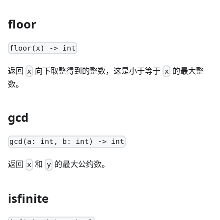
floor
floor(x) -> int
返回
向下取整得到的整数，这是小于等于
的最大整
x
x
数。
gcd
gcd(a: int, b: int) -> int
返回
和
的最大公约数。
x
y
isfinite