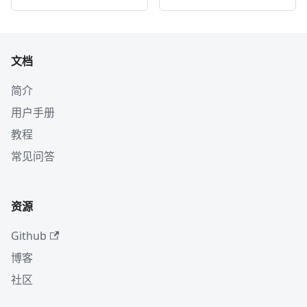
文档
简介
用户手册
教程
常见问答
资源
Github
博客
社区