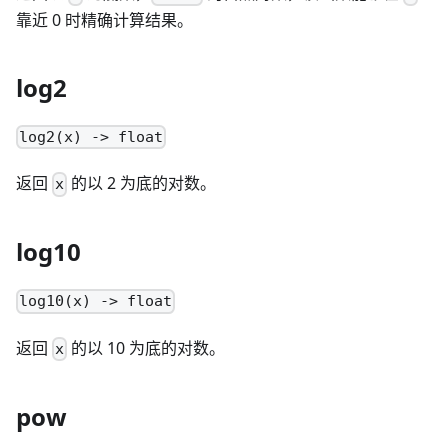
靠近 0 时精确计算结果。
log2
log2(x) -> float
返回
的以 2 为底的对数。
x
log10
log10(x) -> float
返回
的以 10 为底的对数。
x
pow