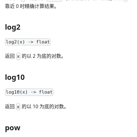
靠近 0 时精确计算结果。
log2
log2(x) -> float
返回
的以 2 为底的对数。
x
log10
log10(x) -> float
返回
的以 10 为底的对数。
x
pow