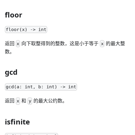
floor
floor(x) -> int
返回
向下取整得到的整数，这是小于等于
的最大整
x
x
数。
gcd
gcd(a: int, b: int) -> int
返回
和
的最大公约数。
x
y
isfinite