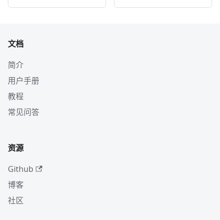
文档
简介
用户手册
教程
常见问答
资源
Github
博客
社区