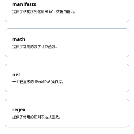
manifests
提供了结构序列化输出 KCL 数据的能力。
math
提供了常用的数学计算函数。
net
一个轻量级的 IPv4/IPv6 操作库。
regex
提供了常用的正则表达式函数。