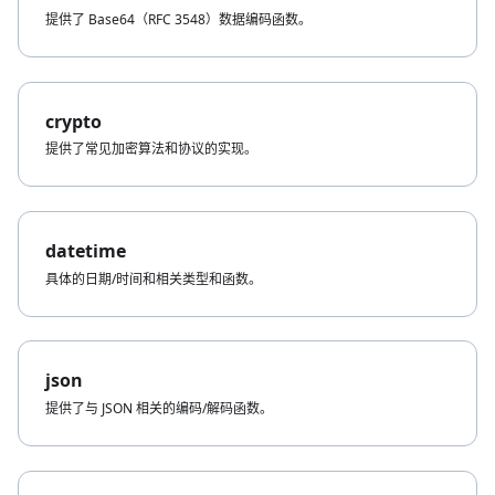
提供了 Base64（RFC 3548）数据编码函数。
crypto
提供了常见加密算法和协议的实现。
datetime
具体的日期/时间和相关类型和函数。
json
提供了与 JSON 相关的编码/解码函数。