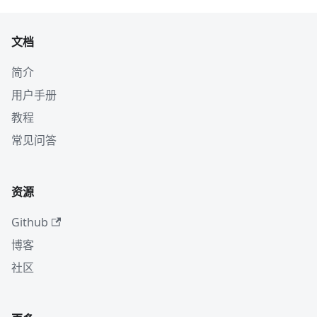
文档
简介
用户手册
教程
常见问答
资源
Github
博客
社区