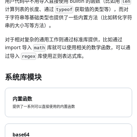
用户代码中不用导入直接使用 builtin 的函数（比如用
len
计算列表的长度、通过
获取值的类型等），而对
typeof
于字符串等基础类型也提供了一些内置方法（比如转化字符
串的大小写等方法）。
对于相对复杂的通用工作则通过标准库提供，比如通过
import 导入
库就可以使用相关的数学函数，可以通
math
过导入
库使用正则表达式库。
regex
系统库模块
内置函数
提供了一系列可以直接使用的内置函数
base64