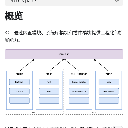
On this page
概览
KCL 通过内置模块、系统库模块和插件模块提供工程化的扩
展能力。