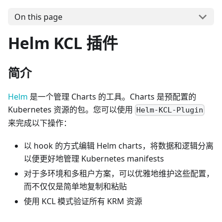
On this page
Helm KCL 插件
简介
Helm
是一个管理 Charts 的工具。Charts 是预配置的
Kubernetes 资源的包。您可以使用
Helm-KCL-Plugin
来完成以下操作：
以 hook 的方式编辑 Helm charts，将数据和逻辑分离
以便更好地管理 Kubernetes manifests
对于多环境和多租户方案，可以优雅地维护这些配置，
而不仅仅是简单地复制和粘贴
使用 KCL 模式验证所有 KRM 资源