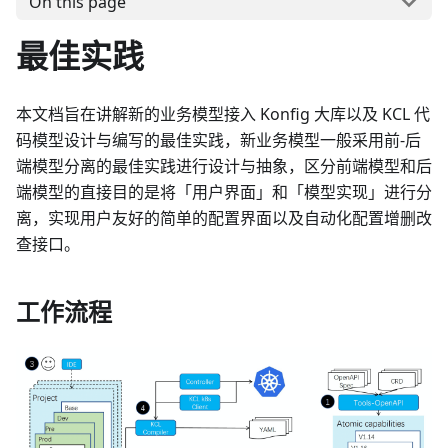
On this page
最佳实践
本文档旨在讲解新的业务模型接入 Konfig 大库以及 KCL 代
码模型设计与编写的最佳实践，新业务模型一般采用前-后
端模型分离的最佳实践进行设计与抽象，区分前端模型和后
端模型的直接目的是将「用户界面」和「模型实现」进行分
离，实现用户友好的简单的配置界面以及自动化配置增删改
查接口。
工作流程