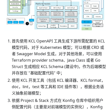
首先使用 KCL OpenAPI 工具生成下游所需配置的 KCL
模型代码，对于 Kubernetes 模型；可以根据 CRD 或
者 Swagger Model 生成，对于其他场景，可以使用
Terraform provider schema、Java Class 或者 Go
Struct 生成相应 KCL Schema (建设中)，作为后端模型
并存放在 "基础配置代码" 中；
使用 KCL 开发工具（包括 KCL 编译器、KCL format，
doc，lint，test 等工具和 IDE 插件等），根据业务语
义抽象前端模型；
依据 Project & Stack 方式在 Konfig 仓库中组织用户
侧配置代码（主要是对前端模型的实例化），Konfig