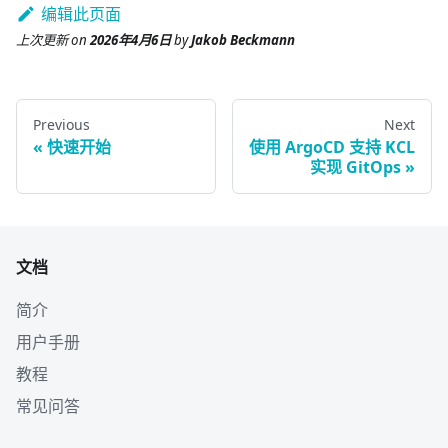
编辑此页面
上次更新
on
2026年4月6日
by
Jakob Beckmann
Previous
Next
快速开始
使用 ArgoCD 支持 KCL
实现 GitOps
文档
简介
用户手册
教程
常见问答