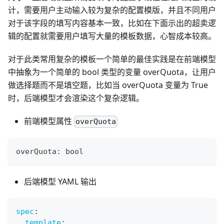
计，需要用户主动输入较为复杂的配置模版，并且不同用户
对于该字段的填写内容基本一致，比如在下面示出的超卖逻
辑的配置就需要用户填写大量的模板数据，心智成本较高。
对于此类常用复杂的模板一个简单的最佳实践是在前端模型
中抽象为一个简单的 bool 类型的变量 overQuota，让用户
做选择题而不是填空题，比如当 overQuota 变量为 True
时，后端模型才会渲染这个复杂逻辑。
前端模型属性
overQuota
overQuota
:
bool
后端模型 YAML 输出
spec
:
template
: