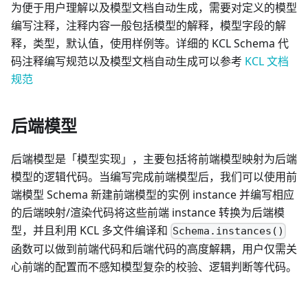
为便于用户理解以及模型文档自动生成，需要对定义的模型
编写注释，注释内容一般包括模型的解释，模型字段的解
释，类型，默认值，使用样例等。详细的 KCL Schema 代
码注释编写规范以及模型文档自动生成可以参考
KCL 文档
规范
后端模型
后端模型是「模型实现」，主要包括将前端模型映射为后端
模型的逻辑代码。当编写完成前端模型后，我们可以使用前
端模型 Schema 新建前端模型的实例 instance 并编写相应
的后端映射/渲染代码将这些前端 instance 转换为后端模
型，并且利用 KCL 多文件编译和
Schema.instances()
函数可以做到前端代码和后端代码的高度解耦，用户仅需关
心前端的配置而不感知模型复杂的校验、逻辑判断等代码。