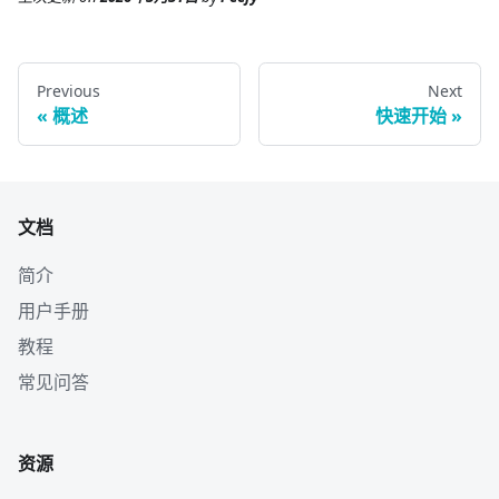
Previous
Next
概述
快速开始
文档
简介
用户手册
教程
常见问答
资源