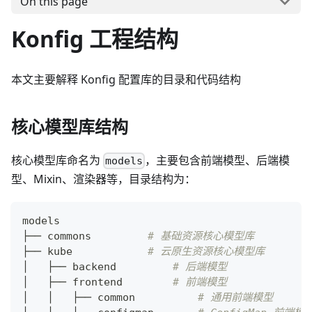
On this page
Konfig 工程结构
本文主要解释 Konfig 配置库的目录和代码结构
核心模型库结构
核心模型库命名为
，主要包含前端模型、后端模
models
型、Mixin、渲染器等，目录结构为：
models
├── commons         
# 基础资源核心模型库
├── kube            
# 云原生资源核心模型库
│   ├── backend         
# 后端模型
│   ├── frontend        
# 前端模型
│   │   ├── common          
# 通用前端模型