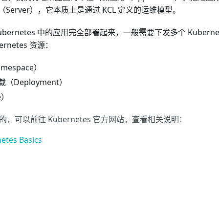
Server），它本质上是通过 KCL 定义的运维模型。
bernetes 中的应用完全部署起来，一般需要下发多个 Kubern
rnetes 资源：
espace）
Deployment）
e）
，可以前往 Kubernetes 官方网站，查看相关说明：
etes Basics