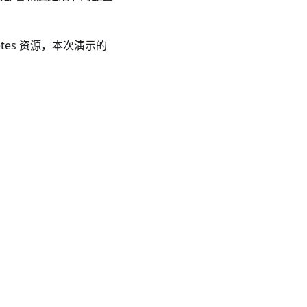
etes 资源，本次演示的