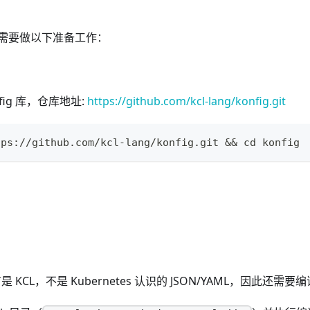
需要做以下准备工作：
fig 库，仓库地址:
https://github.com/kcl-lang/konfig.git
tps://github.com/kcl-lang/konfig.git 
&&
cd
 konfig
言是 KCL，不是 Kubernetes 认识的 JSON/YAML，因此还