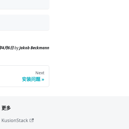
6年4月6日
by
Jakob Beckmann
Next
安装问题
更多
KusionStack