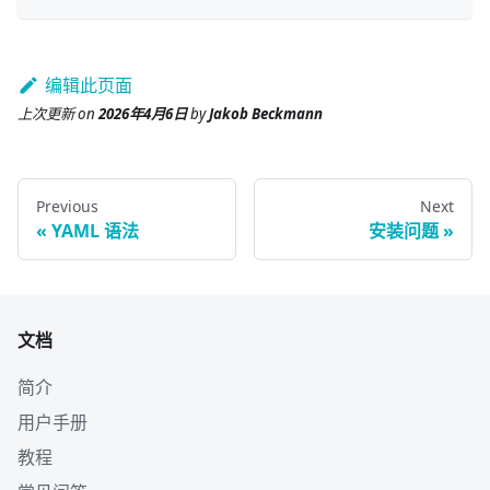
编辑此页面
上次更新
on
2026年4月6日
by
Jakob Beckmann
Previous
Next
YAML 语法
安装问题
文档
简介
用户手册
教程