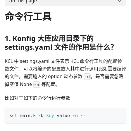
On this page
命令行工具
1. Konfig 大库应用目录下的
settings.yaml 文件的作用是什么？
KCL 中 settings.yaml 文件表示 KCL 命令行工具的配置参
数文件，可以将编译的配置放入其中进行调用比如需要编译
的文件，需要输入的 option 动态参数
，是否需要忽略
-d
掉空值 None
等配置。
-n
比如对于如下的命令行运行参数
kcl main.k -D 
key
=
value -n -r