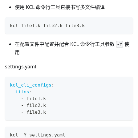
使用 KCL 命令行工具直接书写多文件编译
kcl file1.k file2.k file3.k
在配置文件中配置并配合 KCL 命令行工具参数
使
-Y
用
settings.yaml
kcl_cli_configs
:
files
:
-
 file1.k
-
 file2.k
-
 file3.k
kcl -Y settings.yaml