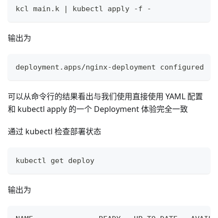
kcl main.k 
|
 kubectl apply -f -
输出为
deployment.apps/nginx-deployment configured
可以从命令行的结果看出与我们使用直接使用 YAML 配置
和 kubectl apply 的一个 Deployment 体验完全一致
通过 kubectl 检查部署状态
kubectl get deploy
输出为