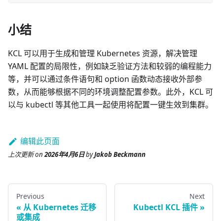
小结
KCL 可以用于生成和管理 Kubernetes 资源，解决管理
YAML 配置的局限性，例如缺乏验证方法和较弱的编程能力
等，并可以通过条件语句和 option 函数动态接收外部参
数，从而能够根据不同的环境调整配置参数。此外，KCL 可
以与 kubectl 等其他工具一起使用将配置一键生效到集群。
编辑此页面
上次更新
on
2026年4月6日
by
Jakob Beckmann
Previous
Next
从 Kubernetes 迁移
Kubectl KCL 插件
或集成