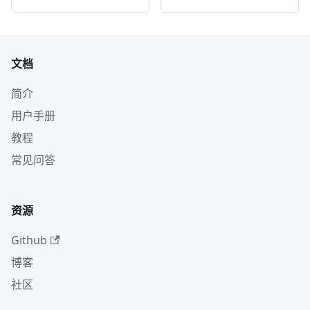
文档
简介
用户手册
教程
常见问答
资源
Github
博客
社区