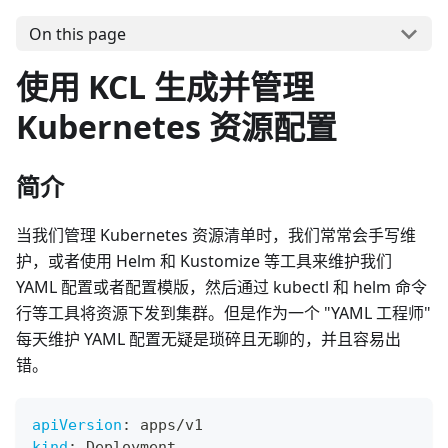
On this page
使用 KCL 生成并管理
Kubernetes 资源配置
简介
当我们管理 Kubernetes 资源清单时，我们常常会手写维
护，或者使用 Helm 和 Kustomize 等工具来维护我们
YAML 配置或者配置模版，然后通过 kubectl 和 helm 命令
行等工具将资源下发到集群。但是作为一个 "YAML 工程师"
每天维护 YAML 配置无疑是琐碎且无聊的，并且容易出
错。
apiVersion
:
 apps/v1
kind
:
 Deployment