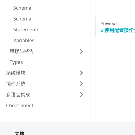
Schema
Schema
Previous
Statements
使用配置操作
Variables
错误与警告
Types
系统模块
插件系统
多语言集成
Cheat Sheet
文档