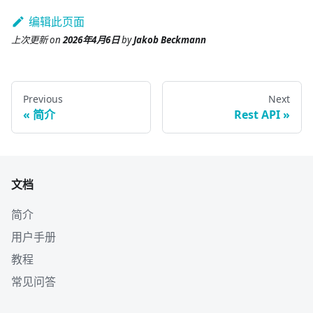
编辑此页面
上次更新
on
2026年4月6日
by
Jakob Beckmann
Previous
Next
简介
Rest API
文档
简介
用户手册
教程
常见问答