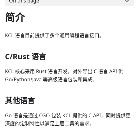
On this page
简介
KCL 语言目前提供了多个通用编程语言接口。
C/Rust 语言
KCL 核心采用 Rust 语言开发，对外导出 C 语言 API 供
Go/Python/Java 等高级语言包装和集成。
其他语言
Go 语言是通过 CGO 包装 KCL 提供的 C-API，同时提供更
深度的定制特性以满足上层工具的需求。