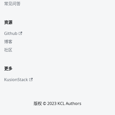
常见问答
资源
Github
博客
社区
更多
KusionStack
版权 © 2023 KCL Authors