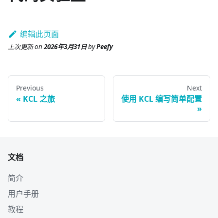
编辑此页面
上次更新
on
2026年3月31日
by
Peefy
Previous
Next
KCL 之旅
使用 KCL 编写简单配置
文档
简介
用户手册
教程