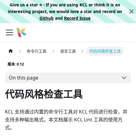
Give us a star ⭐️ - If you are using KCL or think it is an
interesting project, we would love a star and record on
Github
and
Record Issue
命令行工具
语言工具
代码风格检查工具
版本: 0.12
On this page
代码风格检查工具
KCL 支持通过内置的命令行工具对 KCL 代码进行检查，并
支持多种输出格式。本文档展示 KCL Lint 工具的使用方
式。