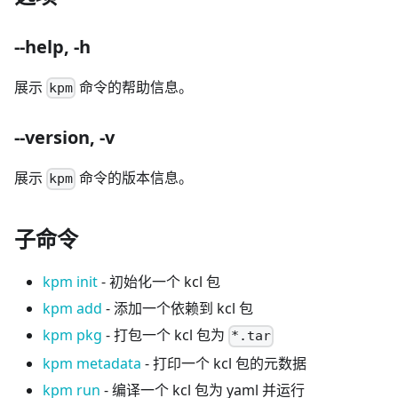
--help, -h
展示
命令的帮助信息。
kpm
--version, -v
展示
命令的版本信息。
kpm
子命令
kpm init
- 初始化一个 kcl 包
kpm add
- 添加一个依赖到 kcl 包
kpm pkg
- 打包一个 kcl 包为
*.tar
kpm metadata
- 打印一个 kcl 包的元数据
kpm run
- 编译一个 kcl 包为 yaml 并运行