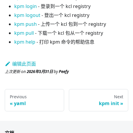
kpm login
- 登录到一个 kcl registry
kpm logout
- 登出一个 kcl registry
kpm push
- 上传一个 kcl 包到一个 registry
kpm pull
- 下载一个 kcl 包从一个 registry
kpm help
- 打印 kpm 命令的帮助信息
编辑此页面
上次更新
on
2026年3月31日
by
Peefy
Previous
Next
yaml
kpm init