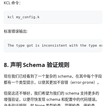
KCL 命令：
kcl my_config
.
k
标准错误输出:
The type got is inconsistent with the type exp
8. 声明 Schema 验证规则
现在我们已经看到了一个复杂的 schema，在其中每个字段
都有一个类型提示，以使其更加不容错（error-prone）。
但是这还不够好，我们希望为我们的 schema 支持更多的
增强验证，以便尽快发现 schema 和配置中的代码错误。
许多验证规则，如 None 类型检查、范围检查、值检查、