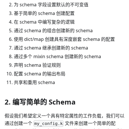
为 schema 字段设置默认的不可变值
基于简单的 schema 创建配置
在 schema 中编写复杂的逻辑
通过 schema 的组合创建新的 schema
使用 dict/map 创建具有深度嵌套 schema 的配置
通过 schema 继承创建新的 schema
通过多个 mixin schema 创建新的 schema
声明 schema 验证规则
配置 schema 的输出布局
共享和重用 schema
2. 编写简单的 Schema
假设我们希望定义一个具有特定属性的工作负载，我们可以
通过创建一个
文件来创建一个简单的配
my_config.k