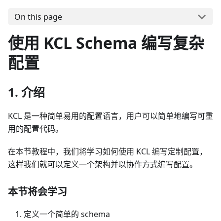
On this page
使用 KCL Schema 编写复杂
配置
1. 介绍
KCL 是一种简单易用的配置语言，用户可以简单地编写可重
用的配置代码。
在本节教程中，我们将学习如何使用 KCL 编写定制配置，
这样我们就可以定义一个架构并以协作方式编写配置。
本节将会学习
定义一个简单的 schema