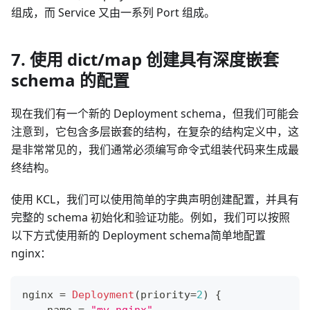
组成，而 Service 又由一系列 Port 组成。
7. 使用 dict/map 创建具有深度嵌套
schema 的配置
现在我们有一个新的 Deployment schema，但我们可能会
注意到，它包含多层嵌套的结构，在复杂的结构定义中，这
是非常常见的，我们通常必须编写命令式组装代码来生成最
终结构。
使用 KCL，我们可以使用简单的字典声明创建配置，并具有
完整的 schema 初始化和验证功能。例如，我们可以按照
以下方式使用新的 Deployment schema简单地配置
nginx：
nginx 
=
Deployment
(priority
=
2
) 
{
    name 
=
"my-nginx"