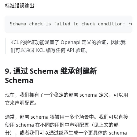
标准错误输出:
Schema check is failed to check condition: reg
KCL 的验证功能涵盖了 Openapi 定义的验证，因此我
们可以通过 KCL 编写任何 API 验证。
9. 通过 Schema 继承创建新
Schema
现在，我们拥有了一个稳定的部署 schema 定义，可以用
它来声明配置。
通常，部署 schema 将被用于多个场景中。我们可以直接
使用 schema 在不同的用例中声明配置（见上文的部
分），或者我们可以通过继承生成一个更具体的 schema