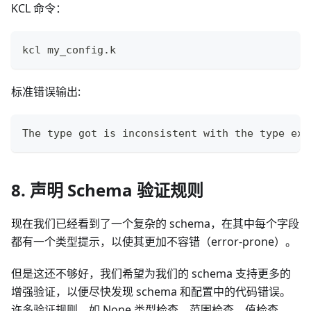
KCL 命令：
kcl my_config
.
k
标准错误输出:
The type got is inconsistent with the type exp
8. 声明 Schema 验证规则
现在我们已经看到了一个复杂的 schema，在其中每个字段
都有一个类型提示，以使其更加不容错（error-prone）。
但是这还不够好，我们希望为我们的 schema 支持更多的
增强验证，以便尽快发现 schema 和配置中的代码错误。
许多验证规则，如 None 类型检查、范围检查、值检查、