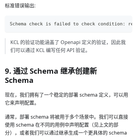
标准错误输出:
Schema check is failed to check condition: reg
KCL 的验证功能涵盖了 Openapi 定义的验证，因此我
们可以通过 KCL 编写任何 API 验证。
9. 通过 Schema 继承创建新
Schema
现在，我们拥有了一个稳定的部署 schema 定义，可以用
它来声明配置。
通常，部署 schema 将被用于多个场景中。我们可以直接
使用 schema 在不同的用例中声明配置（见上文的部
分），或者我们可以通过继承生成一个更具体的 schema