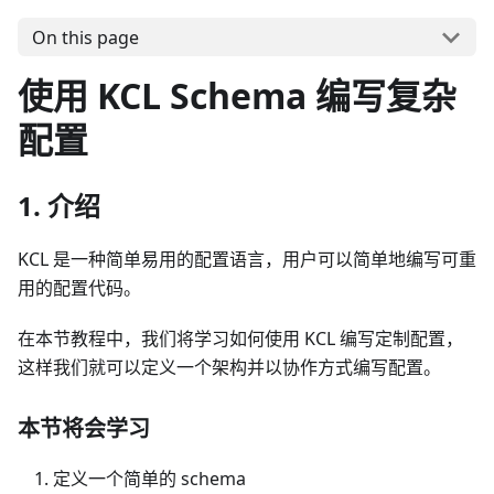
On this page
使用 KCL Schema 编写复杂
配置
1. 介绍
KCL 是一种简单易用的配置语言，用户可以简单地编写可重
用的配置代码。
在本节教程中，我们将学习如何使用 KCL 编写定制配置，
这样我们就可以定义一个架构并以协作方式编写配置。
本节将会学习
定义一个简单的 schema