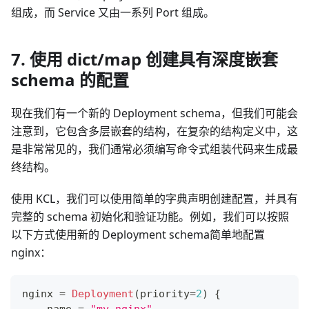
组成，而 Service 又由一系列 Port 组成。
7. 使用 dict/map 创建具有深度嵌套
schema 的配置
现在我们有一个新的 Deployment schema，但我们可能会
注意到，它包含多层嵌套的结构，在复杂的结构定义中，这
是非常常见的，我们通常必须编写命令式组装代码来生成最
终结构。
使用 KCL，我们可以使用简单的字典声明创建配置，并具有
完整的 schema 初始化和验证功能。例如，我们可以按照
以下方式使用新的 Deployment schema简单地配置
nginx：
nginx 
=
Deployment
(priority
=
2
) 
{
    name 
=
"my-nginx"