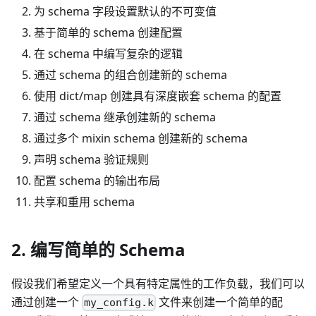
为 schema 字段设置默认的不可变值
基于简单的 schema 创建配置
在 schema 中编写复杂的逻辑
通过 schema 的组合创建新的 schema
使用 dict/map 创建具有深度嵌套 schema 的配置
通过 schema 继承创建新的 schema
通过多个 mixin schema 创建新的 schema
声明 schema 验证规则
配置 schema 的输出布局
共享和重用 schema
2. 编写简单的 Schema
假设我们希望定义一个具有特定属性的工作负载，我们可以
通过创建一个
文件来创建一个简单的配
my_config.k