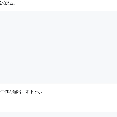
定义配置：
 文件作为输出，如下所示：