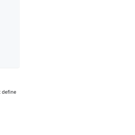
t define