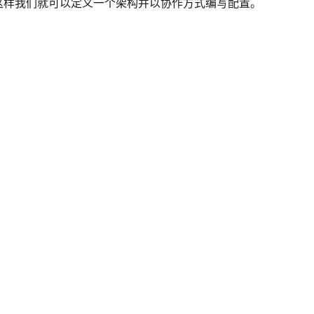
，这样我们就可以定义一个架构并以协作方式编写配置。