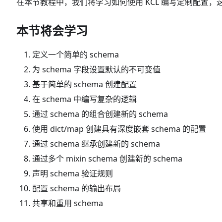
在本节教程中，我们将学习如何使用 KCL 编写定制配置
本节将会学习
定义一个简单的 schema
为 schema 字段设置默认的不可变值
基于简单的 schema 创建配置
在 schema 中编写复杂的逻辑
通过 schema 的组合创建新的 schema
使用 dict/map 创建具有深度嵌套 schema 的配置
通过 schema 继承创建新的 schema
通过多个 mixin schema 创建新的 schema
声明 schema 验证规则
配置 schema 的输出布局
共享和重用 schema