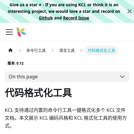
Give us a star ⭐️ - If you are using KCL or think it is an
interesting project, we would love a star and record on
Github
and
Record Issue
命令行工具
语言工具
代码格式化工具
版本: 0.12
On this page
代码格式化工具
KCL 支持通过内置的命令行工具一键格式化多个 KCL 文件
文档。本文展示 KCL 编码风格和 KCL 格式化工具的使用方
式。