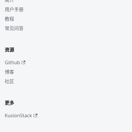
简介
用户手册
教程
常见问答
资源
Github
博客
社区
更多
KusionStack