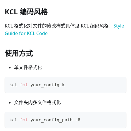
KCL 编码风格
KCL 格式化对文件的修改样式具体见 KCL 编码风格：
Style
Guide for KCL Code
使用方式
单文件格式化
kcl 
fmt
 your_config.k
文件夹内多文件格式化
kcl 
fmt
 your_config_path -R