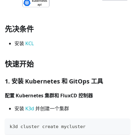
先决条件
安装
KCL
快速开始
1. 安装 Kubernetes 和 GitOps 工具
配置 Kubernetes 集群和 FluxCD 控制器
安装
K3d
并创建一个集群
k3d cluster create mycluster