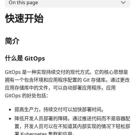
On this page
快速开始
简介
什么是 GitOps
GitOps 是一种实现持续交付的现代方式。它的核心思想是
拥有一个包含环境和应用程序配置的 Git 存储库。通过更改
应用存储库中的文件，可以自动部署应用程序。应用
GitOps 的好处包括：
提高生产力，持续交付可以加快部署时间。
降低开发人员部署的障碍。通过推送代码而不是容器配
置，开发人员可以在不知道其内部实现的情况下轻松部
署 Kubernetes 集群和应用。