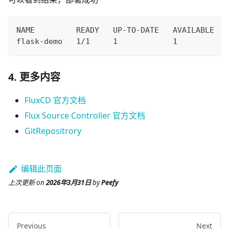
NAME         READY   UP-TO-DATE   AVAILABLE   
flask-demo   1/1     1            1           
4. 更多内容
FluxCD 官方文档
Flux Source Controller 官方文档
GitRepositrory
编辑此页面
上次更新
on
2026年3月31日
by
Peefy
Previous
Next