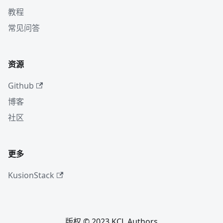
教程
常见问答
资源
Github
博客
社区
更多
KusionStack
版权 © 2023 KCL Authors