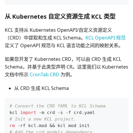
从 Kubernetes 自定义资源生成 KCL 类型
KCL 支持从 Kubernetes OpenAPI/自定义资源定义
（CRD）中提取和生成 KCL Schema。
KCL OpenAPI 规范
定义了 OpenAPI 规范与 KCL 语言功能之间的映射关系。
如果您开发了 Kubernetes CRD，可以由 CRD 生成 KCL
Schema，并基于此类型声明 CR。这里我们以 Kubernetes
文档中所示
CronTab CRD
为例。
从 CRD 生成 KCL Schema
# Convert the CRD YAML to KCL Schema
kcl 
import
 -m crd -s -f crd.yaml
# Init a new KCL project.
rm
 -rf kcl.mod 
&&
 kcl mod init
# Add the crd models dependency