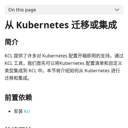
On this page
从 Kubernetes 迁移或集成
简介
KCL 提供了许多对 Kubernetes 配置开箱即用的支持。通过
KCL 工具，我们首先可以将Kubernetes 配置清单和自定义
类型集成到 KCL 中。本节将介绍如何从 Kubernetes 进行
迁移和集成。
前置依赖
安装
kcl