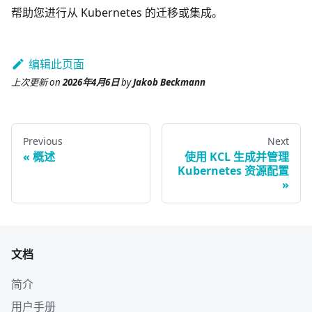
帮助您进行从 Kubernetes 的迁移或集成。
编辑此页面
上次更新
on
2026年4月6日
by
Jakob Beckmann
Previous
Next
概述
使用 KCL 生成并管理
Kubernetes 资源配置
文档
简介
用户手册