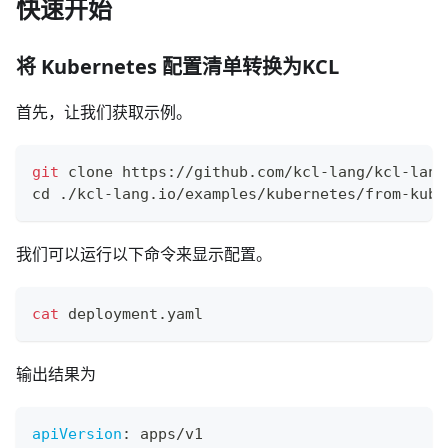
快速开始
将 Kubernetes 配置清单转换为KCL
首先，让我们获取示例。
git
 clone https://github.com/kcl-lang/kcl-lang
cd
 ./kcl-lang.io/examples/kubernetes/from-kube
我们可以运行以下命令来显示配置。
cat
 deployment.yaml
输出结果为
apiVersion
:
 apps/v1