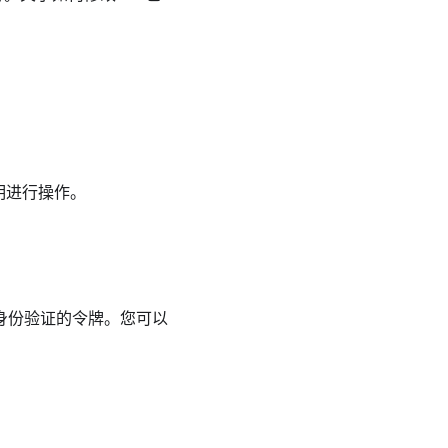
明进行操作。
一个用于身份验证的令牌。您可以