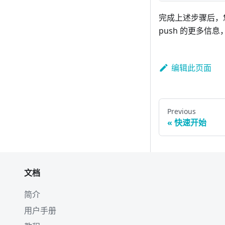
完成上述步骤后，您就成
push 的更多信
编辑此页面
Previous
快速开始
文档
简介
用户手册