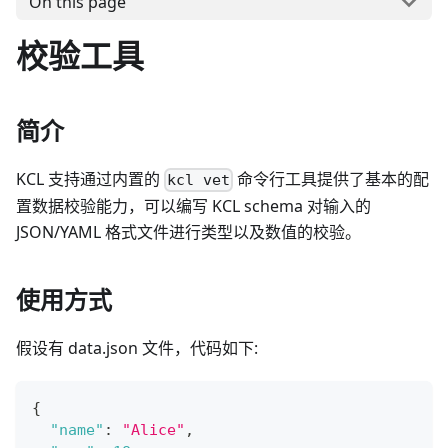
On this page
校验工具
简介
KCL 支持通过内置的
命令行工具提供了基本的配
kcl vet
置数据校验能力，可以编写 KCL schema 对输入的
JSON/YAML 格式文件进行类型以及数值的校验。
使用方式
假设有 data.json 文件，代码如下:
{
"name"
:
"Alice"
,