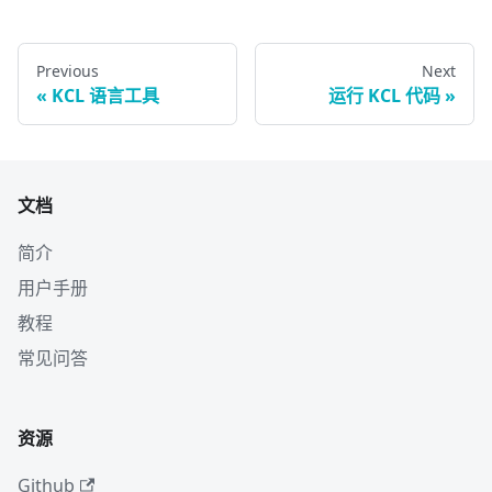
Previous
Next
KCL 语言工具
运行 KCL 代码
文档
简介
用户手册
教程
常见问答
资源
Github