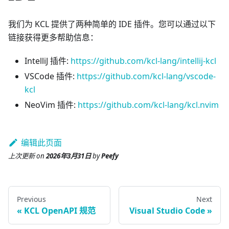
我们为 KCL 提供了两种简单的 IDE 插件。您可以通过以下
链接获得更多帮助信息：
IntelliJ 插件:
https://github.com/kcl-lang/intellij-kcl
VSCode 插件:
https://github.com/kcl-lang/vscode-
kcl
NeoVim 插件:
https://github.com/kcl-lang/kcl.nvim
编辑此页面
上次更新
on
2026年3月31日
by
Peefy
Previous
Next
KCL OpenAPI 规范
Visual Studio Code