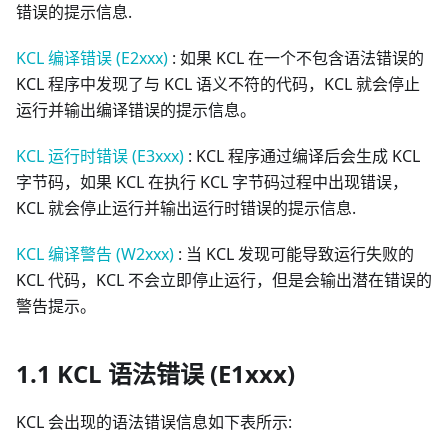
错误的提示信息.
KCL 编译错误 (E2xxx)
: 如果 KCL 在一个不包含语法错误的
KCL 程序中发现了与 KCL 语义不符的代码，KCL 就会停止
运行并输出编译错误的提示信息。
KCL 运行时错误 (E3xxx)
: KCL 程序通过编译后会生成 KCL
字节码，如果 KCL 在执行 KCL 字节码过程中出现错误，
KCL 就会停止运行并输出运行时错误的提示信息.
KCL 编译警告 (W2xxx)
: 当 KCL 发现可能导致运行失败的
KCL 代码，KCL 不会立即停止运行，但是会输出潜在错误的
警告提示。
1.1 KCL 语法错误 (E1xxx)
KCL 会出现的语法错误信息如下表所示: