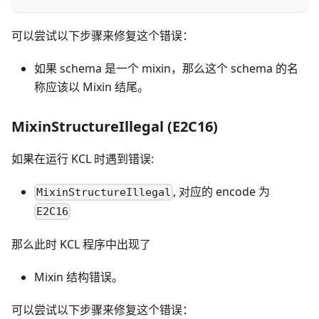
可以尝试以下步骤来修复这个错误：
如果 schema 是一个 mixin，那么这个 schema 的名
称应该以 Mixin 结尾。
MixinStructureIllegal (E2C16)
如果在运行 KCL 时遇到错误:
, 对应的 encode 为
MixinStructureIllegal
E2C16
那么此时 KCL 程序中出现了
Mixin 结构错误。
可以尝试以下步骤来修复这个错误：