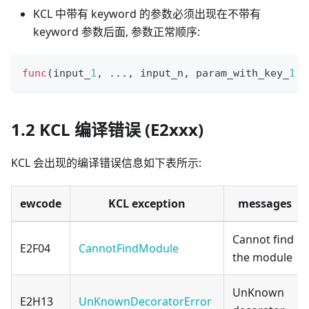
KCL 中带有 keyword 的参数必须出现在不带有
keyword 参数后面, 参数正常顺序:
func
(input_
1
,
.
.
.
,
 input_n
,
 param_with_key_
1
=
1.2 KCL 编译错误 (E2xxx)
KCL 会出现的编译错误信息如下表所示:
ewcode
KCL exception
messages
Cannot find
E2F04
CannotFindModule
the module
UnKnown
E2H13
UnKnownDecoratorError