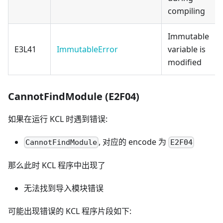
compiling
Immutable
E3L41
ImmutableError
variable is
modified
CannotFindModule (E2F04)
如果在运行 KCL 时遇到错误:
, 对应的 encode 为
CannotFindModule
E2F04
那么此时 KCL 程序中出现了
无法找到导入模块错误
可能出现错误的 KCL 程序片段如下: