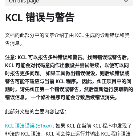
On this page
KCL 错误与警告
文档的此部分中的文章介绍了由 KCL 生成的诊断错误和警
告消息。
注意:
KCL 可以报告多种错误和警告。找到错误或警告后，
KCL 可能会对代码意向作出假设并尝试继续，以便可以同
时报告更多问题。 如果工具做出错误假设，则后续错误或
警告可能不适应与当前 KCL 程序。 因此，纠正项目中的问
题时，请先纠正第一个错误或警告，然后重新运行获取新的
错误信息。 一个修补程序可能会导致后续错误消失。
此部分文档的主要内容包括：
KCL 语法错误 (E1xxx)
: 如果 KCL 在当前 KCL 程序中发现了
非法的 KCL 语法，KCL 就会停止运行并输出 KCL 程序语法