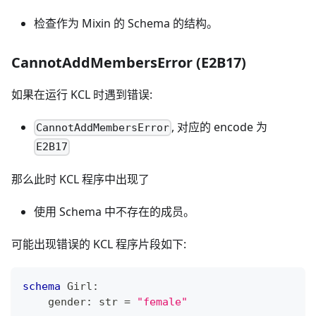
检查作为 Mixin 的 Schema 的结构。
CannotAddMembersError (E2B17)
如果在运行 KCL 时遇到错误:
, 对应的 encode 为
CannotAddMembersError
E2B17
那么此时 KCL 程序中出现了
使用 Schema 中不存在的成员。
可能出现错误的 KCL 程序片段如下:
schema
 Girl
:
    gender
:
str
=
"female"