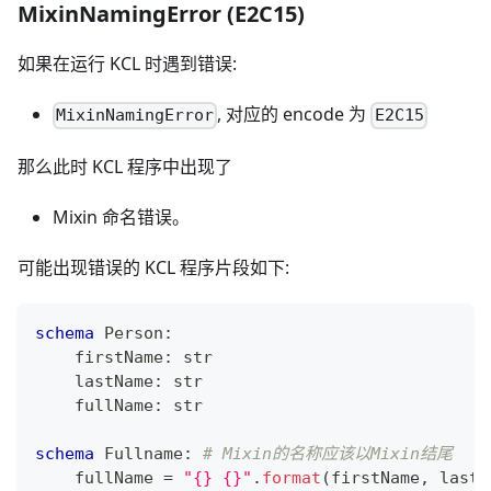
MixinNamingError (E2C15)
如果在运行 KCL 时遇到错误:
, 对应的 encode 为
MixinNamingError
E2C15
那么此时 KCL 程序中出现了
Mixin 命名错误。
可能出现错误的 KCL 程序片段如下:
schema
 Person
:
    firstName
:
str
    lastName
:
str
    fullName
:
str
schema
 Fullname
:
# Mixin的名称应该以Mixin结尾
    fullName 
=
"{} {}"
.
format
(firstName
,
 lastN