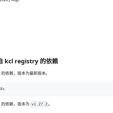
cl registry 的依赖
的依赖，版本为最新版本。
k8s
的依赖，版本为
。
v1.27.2