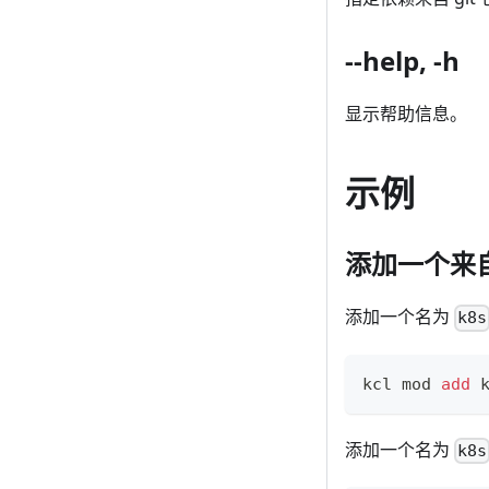
--help, -h
显示帮助信息。
示例
添加一个来自 k
添加一个名为
k8s
kcl mod 
add
 
添加一个名为
k8s