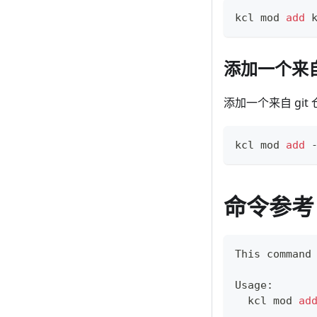
kcl mod 
add
 
添加一个来自
添加一个来自 git 仓
kcl mod 
add
 
命令参考
This 
command
Usage:
  kcl mod 
ad