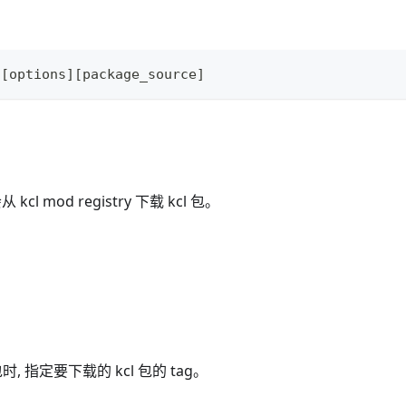
 
[
options
]
[
package_source
]
从 kcl mod registry 下载 kcl 包。
载包时, 指定要下载的 kcl 包的 tag。