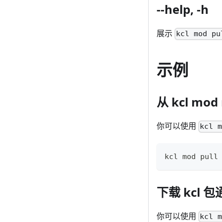
--help, -h
展示
kcl mod pu
示例
从 kcl mod 
你可以使用
kcl 
kcl mod pull
下载 kcl 包通
你可以使用
kcl 