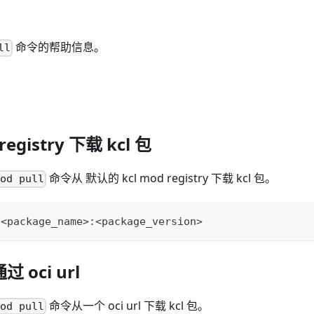
命令的帮助信息。
ll
registry 下载 kcl 包
命令从 默认的 kcl mod registry 下载 kcl 包。
mod pull
 
<
package_name
>
:
<
package_version
>
过 oci url
命令从一个 oci url 下载 kcl 包。
mod pull