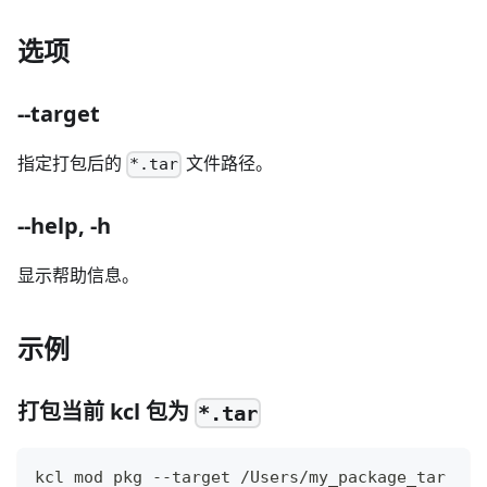
选项
--target
指定打包后的
文件路径。
*.tar
--help, -h
显示帮助信息。
示例
打包当前 kcl 包为
*.tar
kcl mod pkg --target /Users/my_package_tar