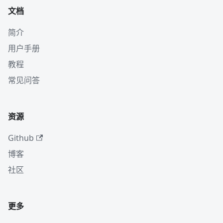
文档
简介
用户手册
教程
常见问答
资源
Github
博客
社区
更多