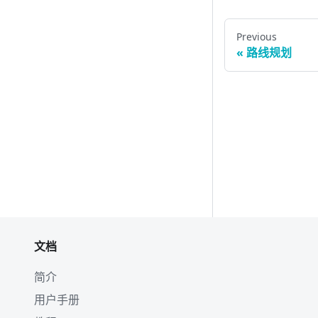
Previous
路线规划
文档
简介
用户手册