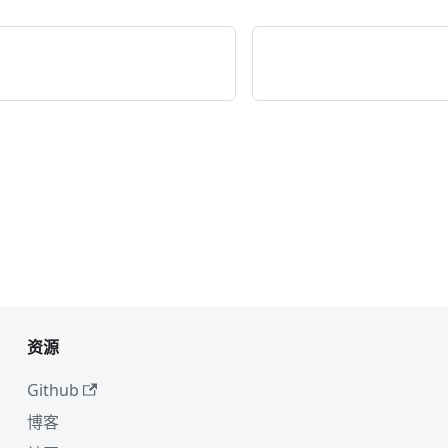
资源
Github
博客