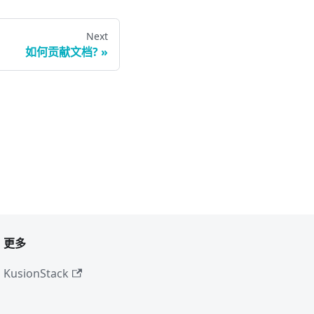
Next
如何贡献文档?
更多
KusionStack