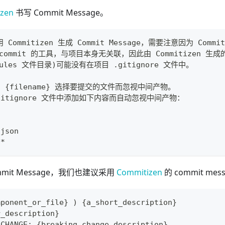
zen
书写 Commit Message。
Commitizen 生成 Commit Message，需要注意因为 Commit
ommit 的工具，与项目本身无关联，因此由 Commitizen 生
odules 文件目录)可能没有在项目 .gitignore 文件中。
dd {filename} 选择要提交的文件而忽视中间产物。
gitignore 文件中添加如下内容而自动忽视中间产物：
.json
/*
mit Message，我们也建议采用
Commitizen
的 commit mes
mponent_or_file} ) {a_short_description}
r_description}
 CHANGE: {breaking_change_description}.