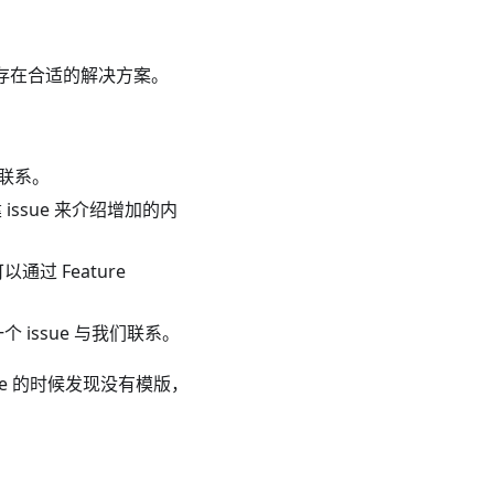
中已经存在合适的解决方案。
我们联系。
 issue 来介绍增加的内
通过 Feature
建一个 issue 与我们联系。
e 的时候发现没有模版，