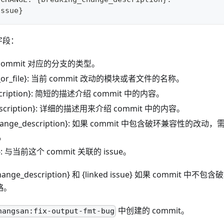
issue}
字段：
当前 commit 对应的分支的类型。
t_or_file}: 当前 commit 改动的模块或者文件的名称。
escription}: 简短的描述介绍 commit 中的内容。
_description}: 详细的描述用来介绍 commit 中的内容。
_change_description}: 如果 commit 中包含破环兼容性
。
sue}: 与当前这个 commit 关联的 issue。
change_description} 和 {linked issue} 如果 commi
略。
中创建的 commit。
hangsan:fix-output-fmt-bug