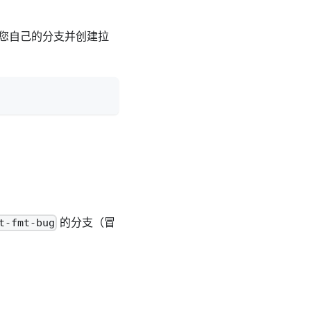
送到您自己的分支并创建拉
的分支（冒
t-fmt-bug