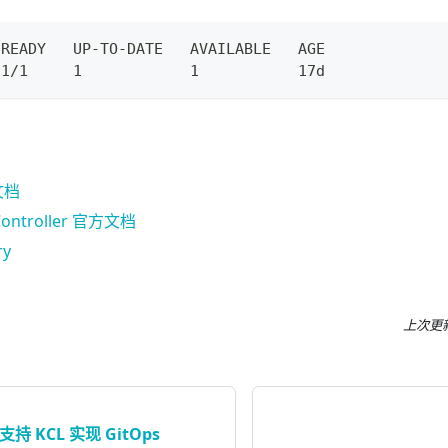
 READY   UP-TO-DATE   AVAILABLE   AGE
 1/1     1            1           17d
文档
 Controller 官方文档
ry
上次更
支持 KCL 实现 GitOps