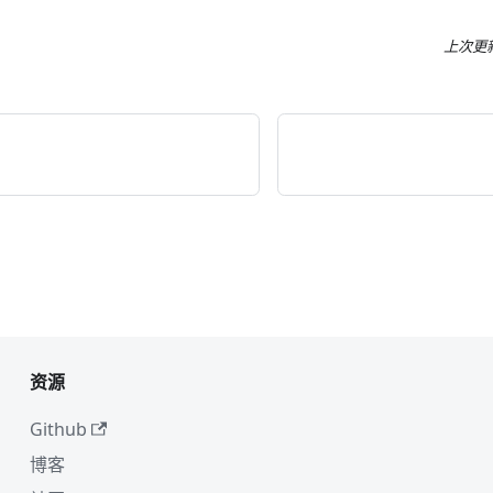
上次更
资源
Github
博客