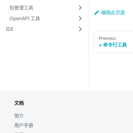
包管理工具
编辑此页面
OpenAPI 工具
IDE
Previous
命令行工具
文档
简介
用户手册