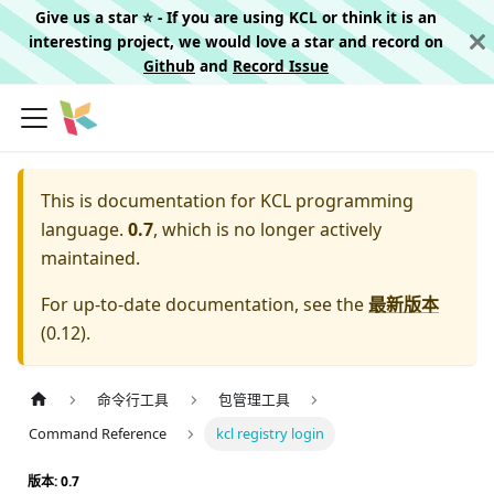
Give us a star ⭐️ - If you are using KCL or think it is an
interesting project, we would love a star and record on
Github
and
Record Issue
This is documentation for
KCL programming
language.
0.7
, which is no longer actively
maintained.
For up-to-date documentation, see the
最新版本
(
0.12
).
命令行工具
包管理工具
Command Reference
kcl registry login
版本: 0.7