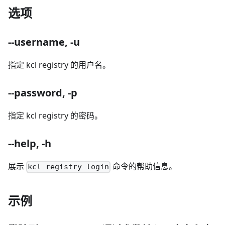
选项
--username, -u
指定 kcl registry 的用户名。
--password, -p
指定 kcl registry 的密码。
--help, -h
展示
命令的帮助信息。
kcl registry login
示例