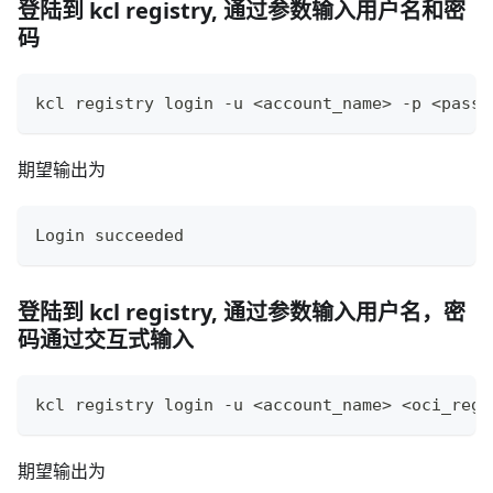
登陆到 kcl registry, 通过参数输入用户名和密
码
kcl registry login -u 
<
account_name
>
 -p 
<
passw
期望输出为
Login succeeded
登陆到 kcl registry, 通过参数输入用户名，密
码通过交互式输入
kcl registry login -u 
<
account_name
>
<
oci_regi
期望输出为