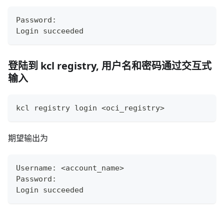
Password:
Login succeeded
登陆到 kcl registry, 用户名和密码通过交互式
输入
kcl registry login 
<
oci_registry
>
期望输出为
Username: 
<
account_name
>
Password:
Login succeeded