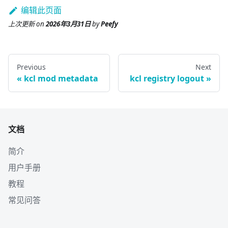
编辑此页面
上次更新
on
2026年3月31日
by
Peefy
Previous
Next
kcl mod metadata
kcl registry logout
文档
简介
用户手册
教程
常见问答