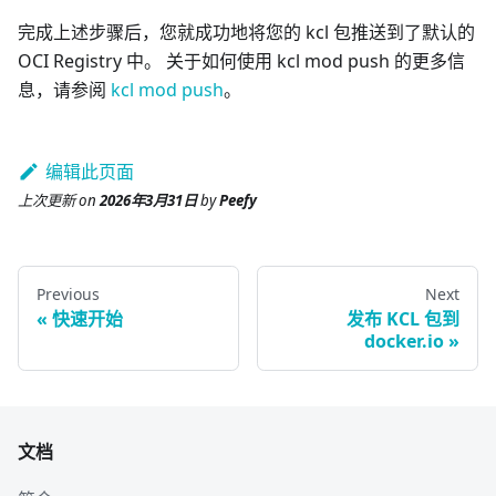
完成上述步骤后，您就成功地将您的 kcl 包推送到了默认的
OCI Registry 中。 关于如何使用 kcl mod push 的更多信
息，请参阅
kcl mod push
。
编辑此页面
上次更新
on
2026年3月31日
by
Peefy
Previous
Next
快速开始
发布 KCL 包到
docker.io
文档