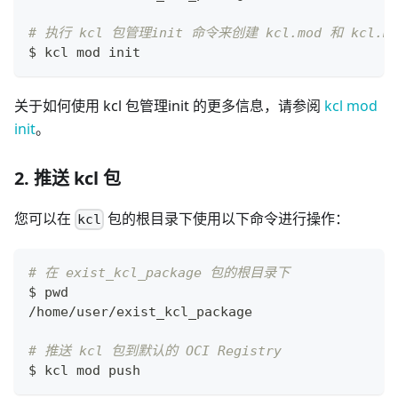
# 执行 kcl 包管理init 命令来创建 kcl.mod 和 kcl.mo
$ kcl mod init
关于如何使用 kcl 包管理init 的更多信息，请参阅
kcl mod
init
。
2. 推送 kcl 包
您可以在
包的根目录下使用以下命令进行操作：
kcl
# 在 exist_kcl_package 包的根目录下
$ 
pwd
/home/user/exist_kcl_package
# 推送 kcl 包到默认的 OCI Registry
$ kcl mod push