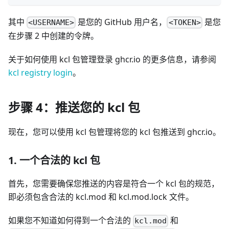
其中
是您的 GitHub 用户名，
是您
<USERNAME>
<TOKEN>
在步骤 2 中创建的令牌。
关于如何使用 kcl 包管理登录 ghcr.io 的更多信息，请参阅
kcl registry login
。
步骤 4：推送您的 kcl 包
现在，您可以使用 kcl 包管理将您的 kcl 包推送到 ghcr.io。
1. 一个合法的 kcl 包
首先，您需要确保您推送的内容是符合一个 kcl 包的规范，
即必须包含合法的 kcl.mod 和 kcl.mod.lock 文件。
如果您不知道如何得到一个合法的
和
kcl.mod