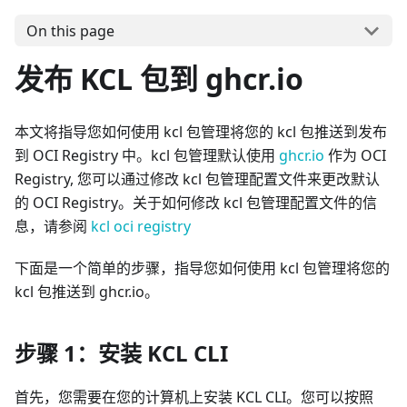
On this page
发布 KCL 包到 ghcr.io
本文将指导您如何使用 kcl 包管理将您的 kcl 包推送到发布
到 OCI Registry 中。kcl 包管理默认使用
ghcr.io
作为 OCI
Registry, 您可以通过修改 kcl 包管理配置文件来更改默认
的 OCI Registry。关于如何修改 kcl 包管理配置文件的信
息，请参阅
kcl oci registry
下面是一个简单的步骤，指导您如何使用 kcl 包管理将您的
kcl 包推送到 ghcr.io。
步骤 1：安装 KCL CLI
首先，您需要在您的计算机上安装 KCL CLI。您可以按照