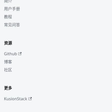
简介
用户手册
教程
常见问答
资源
Github
博客
社区
更多
KusionStack