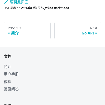
编辑此页面
上次更新
on
2026年4月6日
by
Jakob Beckmann
Previous
Next
简介
Go API
文档
简介
用户手册
教程
常见问答