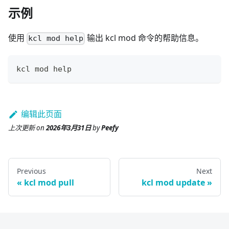
示例
使用
输出 kcl mod 命令的帮助信息。
kcl mod help
kcl mod 
help
编辑此页面
上次更新
on
2026年3月31日
by
Peefy
Previous
Next
kcl mod pull
kcl mod update