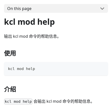
On this page
kcl mod help
输出 kcl mod 命令的帮助信息。
使用
kcl mod 
help
介绍
会输出 kcl mod 命令的帮助信息。
kcl mod help