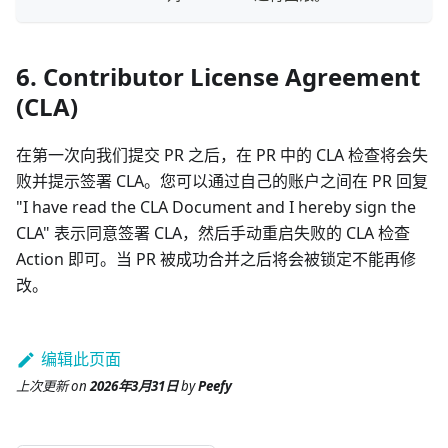
6. Contributor License Agreement
(CLA)
在第一次向我们提交 PR 之后，在 PR 中的 CLA 检查将会失
败并提示签署 CLA。您可以通过自己的账户之间在 PR 回复
"I have read the CLA Document and I hereby sign the
CLA" 表示同意签署 CLA，然后手动重启失败的 CLA 检查
Action 即可。当 PR 被成功合并之后将会被锁定不能再修
改。
编辑此页面
上次更新
on
2026年3月31日
by
Peefy