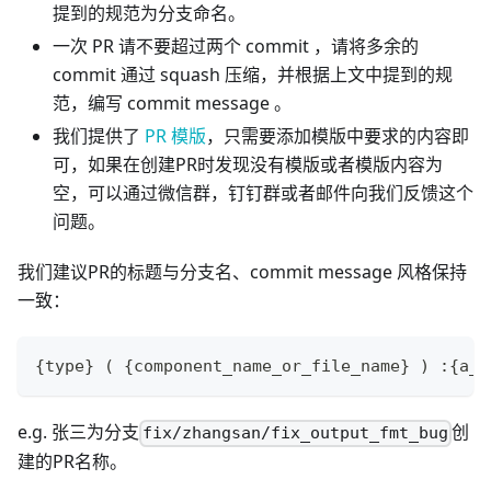
提到的规范为分支命名。
一次 PR 请不要超过两个 commit ，请将多余的
commit 通过 squash 压缩，并根据上文中提到的规
范，编写 commit message 。
我们提供了
PR 模版
，只需要添加模版中要求的内容即
可，如果在创建PR时发现没有模版或者模版内容为
空，可以通过微信群，钉钉群或者邮件向我们反馈这个
问题。
我们建议PR的标题与分支名、commit message 风格保持
一致：
{type} ( {component_name_or_file_name} ) :{a_s
e.g. 张三为分支
创
fix/zhangsan/fix_output_fmt_bug
建的PR名称。