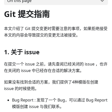
On this page
Git 提交指南
本文介绍了 Git 提交变更时需要注意的事项，如果拒绝接受
本文的内容会导致提交的变更无法被接受。
1. 关于 issue
在提交一个 issue 之前，请先查阅已经关闭的 issue ，也许
在关闭的 issue 中已经存在合适的解决方案。
如果没有找到合适的方案，我们提供了4种模版在创建
issue 的时候使用。
Bug Report : 发现了一个 Bug，可以通过 Bug Report
模版创建 issue 与我们联系。