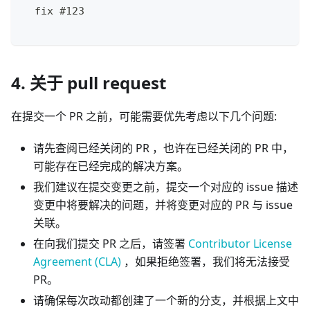
  fix #123
4. 关于 pull request
在提交一个 PR 之前，可能需要优先考虑以下几个问题:
请先查阅已经关闭的 PR ，也许在已经关闭的 PR 中，
可能存在已经完成的解决方案。
我们建议在提交变更之前，提交一个对应的 issue 描述
变更中将要解决的问题，并将变更对应的 PR 与 issue
关联。
在向我们提交 PR 之后，请签署
Contributor License
Agreement (CLA)
，如果拒绝签署，我们将无法接受
PR。
请确保每次改动都创建了一个新的分支，并根据上文中