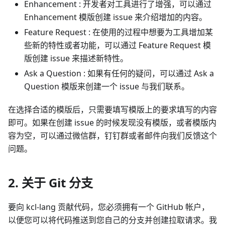
Enhancement : 开发者对工具进行了增强，可以通过
Enhancement 模版创建 issue 来介绍增加的内容。
Feature Request : 在使用的过程中想要为工具增加某
些新的特性或者功能，可以通过 Feature Request 模
版创建 issue 来描述新特性。
Ask a Question : 如果有任何的疑问，可以通过 Ask a
Question 模版来创建一个 issue 与我们联系。
在选择合适的模版后，只需要填写模版上的要求填写的内容
即可。如果在创建 issue 的时候发现没有模版，或者模版内
容为空，可以通过微信群，钉钉群或者邮件向我们反馈这个
问题。
2. 关于 Git 分支
要向 kcl-lang 贡献代码，您必须拥有一个 GitHub 帐户，
以便您可以将代码推送到您自己的分支并创建拉取请求。我