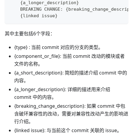
    {a_longer_description}
    BREAKING CHANGE: {breaking_change_descript
    {linked issue}
其中主要包括6个字段：
{type} : 当前 commit 对应的分支的类型。
{component_or_file}: 当前 commit 改动的模块或者
文件的名称。
{a_short_description}: 简短的描述介绍 commit 中的
内容。
{a_longer_description}: 详细的描述用来介绍
commit 中的内容。
{breaking_change_description}: 如果 commit 中包
含破环兼容性的改动，需要对兼容性改动产生的影响进
行介绍。
{linked issue}: 与当前这个 commit 关联的 issue。