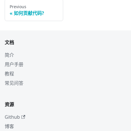
Previous
如何贡献代码?
文档
简介
用户手册
教程
常见问答
资源
Github
博客