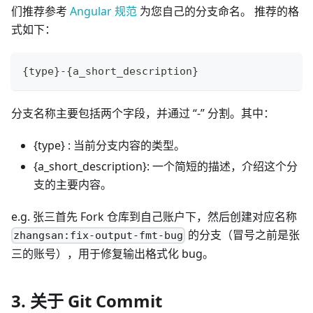
们推荐参考
Angular 规范
为您自己的分支命名。 推荐的格
式如下：
{type}-{a_short_description}
分支名称主要包括两个字段，并通过 “-” 分割。其中：
{type} : 当前分支内容的类型。
{a_short_description}: 一个简短的描述，介绍这个分
支的主要内容。
e.g. 张三首先 Fork 仓库到自己账户下，然后创建对应名称
的分支（冒号之前是张
zhangsan:fix-output-fmt-bug
三的账号），用于修复输出格式化 bug。
3. 关于 Git Commit