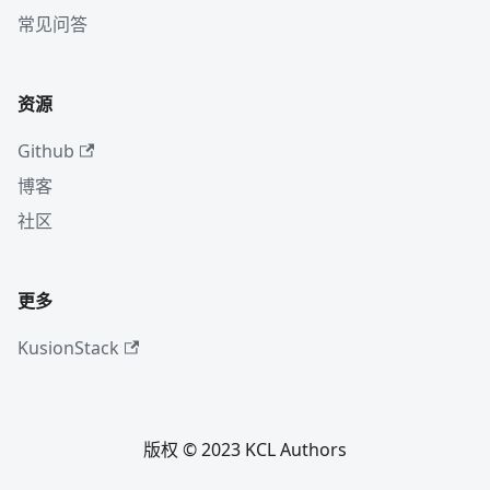
常见问答
资源
Github
博客
社区
更多
KusionStack
版权 © 2023 KCL Authors