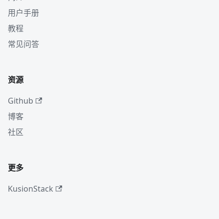
用户手册
教程
常见问答
资源
Github
博客
社区
更多
KusionStack