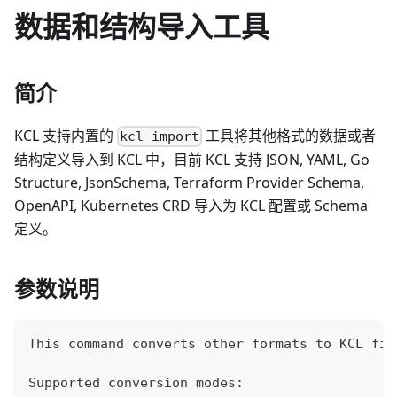
数据和结构导入工具
简介
KCL 支持内置的
工具将其他格式的数据或者
kcl import
结构定义导入到 KCL 中，目前 KCL 支持 JSON, YAML, Go
Structure, JsonSchema, Terraform Provider Schema,
OpenAPI, Kubernetes CRD 导入为 KCL 配置或 Schema
定义。
参数说明
This 
command
 converts other formats to KCL fil
Supported conversion modes: