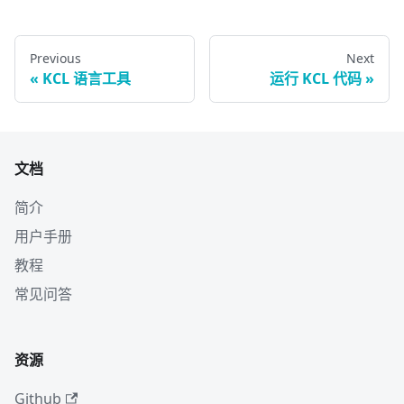
Previous
Next
KCL 语言工具
运行 KCL 代码
文档
简介
用户手册
教程
常见问答
资源
Github