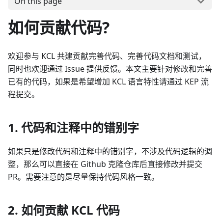
On this page
如何贡献代码?
欢迎参与 KCL 共建贡献完善代码、完善代码文档和测试，
同时也欢迎通过 Issue 提供反馈。本文主要针对修改和完善
已有的代码，如果是希望增加 KCL 语言特性请通过 KEP 流
程提交。
1. 代码和注释中的错别字
如果只是修改代码和注释中的错别字，不涉及代码逻辑的调
整，那么可以直接在 Github 克隆仓库后直接修改并提交
PR。需要注意的是尽量保持代码风格一致。
2. 如何贡献 KCL 代码