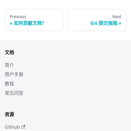
Previous
Next
如何贡献文档?
Git 提交指南
文档
简介
用户手册
教程
常见问答
资源
Github