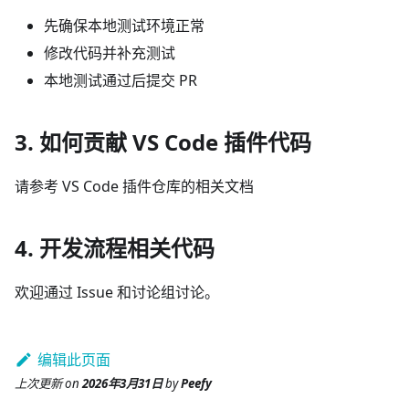
先确保本地测试环境正常
修改代码并补充测试
本地测试通过后提交 PR
3. 如何贡献 VS Code 插件代码
请参考 VS Code 插件仓库的相关文档
4. 开发流程相关代码
欢迎通过 Issue 和讨论组讨论。
编辑此页面
上次更新
on
2026年3月31日
by
Peefy