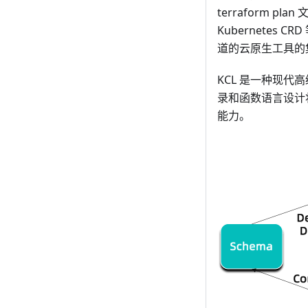
terraform pla
Kubernetes 
道的云原生工具的
KCL 是一种现
录和函数语言设计
能力。