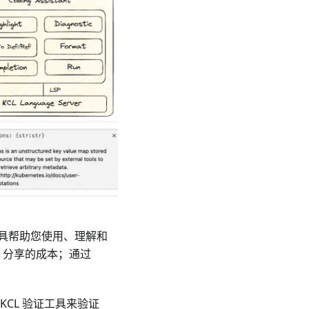
工具帮助您使用、理解和
编写、分享的成本；通过
CL 验证工具来验证