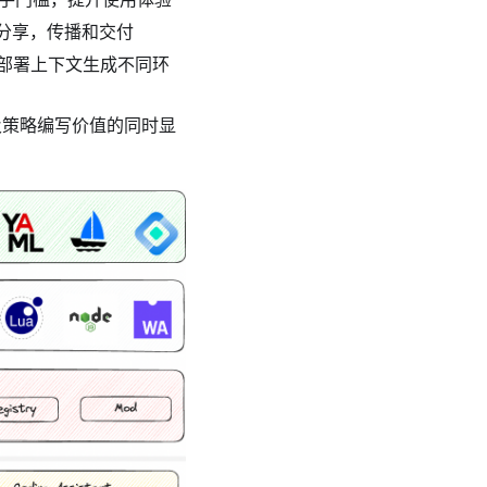
分享，传播和交付
部署上下文生成不同环
及策略编写价值的同时显