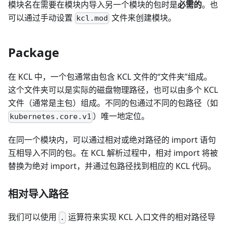
模块名在需要在模块内导入另一个模块的包时是
必需的
。也
可以通过手动设置
文件来创建模块。
kcl.mod
Package
在 KCL 中，一个包通常由包含 KCL 文件的“文件夹”组成。
这个文件夹可以是实际的磁盘物理路径，也可以由多个 KCL
文件（通常是主包）组成。不同的包通过不同的包路径（如
）唯一地定位。
kubernetes.core.v1
在同一个模块内，可以通过相对或绝对路径的 import 语句
互相导入不同的包。在 KCL 解析过程中，相对 import 将被
替换为绝对 import，并通过包路径找到相应的 KCL 代码。
相对导入路径
我们可以使用
运算符来实现 KCL 入口文件的相对路径导
.