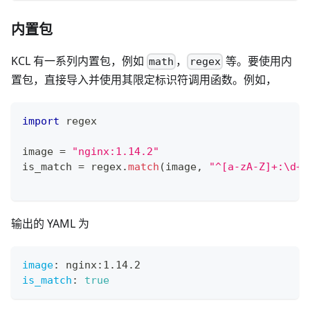
内置包
KCL 有一系列内置包，例如
，
等。要使用内
math
regex
置包，直接导入并使用其限定标识符调用函数。例如，
import
 regex
image 
=
"nginx:1.14.2"
is_match 
=
 regex
.
match
(image
,
"^[a-zA-Z]+:\d+\
输出的 YAML 为
image
:
 nginx
:
1.14.2
is_match
:
true