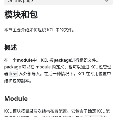
On this page
模块和包
本节主要介绍如何组织 KCL 中的文件。
概述
在一个
module
中，KCL 按
package
进行组织文件。
package 可以在 module 内定义，也可以通过 KCL 包管理
器
从外部导入。在后一种情况下，KCL 在专用位置中
kpm
维护包的副本。
Module
KCL 模块按目录层次结构布置配置。它包含了确定 KCL 配