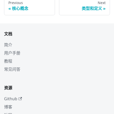
Previous
Next
核心概念
类型和定义
文档
简介
用户手册
教程
常见问答
资源
Github
博客